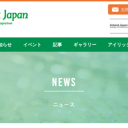
知らせ
イベント
記事
ギャラリー
アイリッ