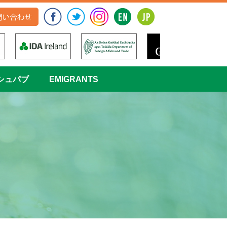
シュパブ
EMIGRANTS