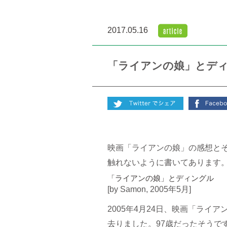
2017.05.16
「ライアンの娘」とデ
映画「ライアンの娘」の感想と
触れないように書いてあります
「ライアンの娘」とディングル
[by Samon, 2005年5月]
2005年4月24日、映画「ライアン
去りました。97歳だったそうで