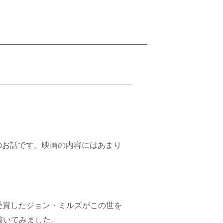
のお話です。映画の内容にはあまり
男優賞を受賞したジョン・ミルズがこの世を
書いてみました。