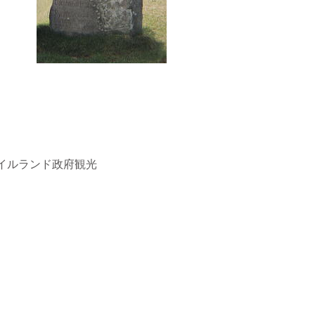
イルランド政府観光