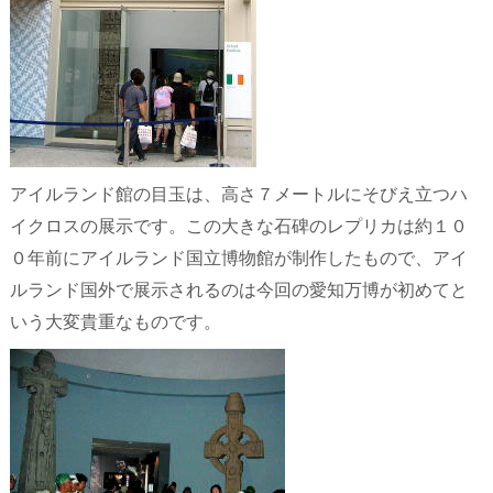
アイルランド館の目玉は、高さ７メートルにそびえ立つハ
イクロスの展示です。この大きな石碑のレプリカは約１０
０年前にアイルランド国立博物館が制作したもので、アイ
ルランド国外で展示されるのは今回の愛知万博が初めてと
いう大変貴重なものです。