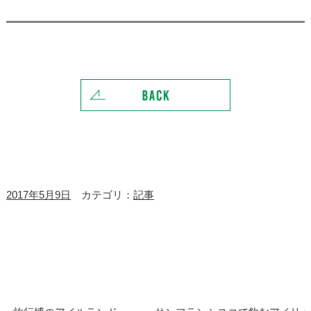
2017年5月9日
カテゴリ：
記事