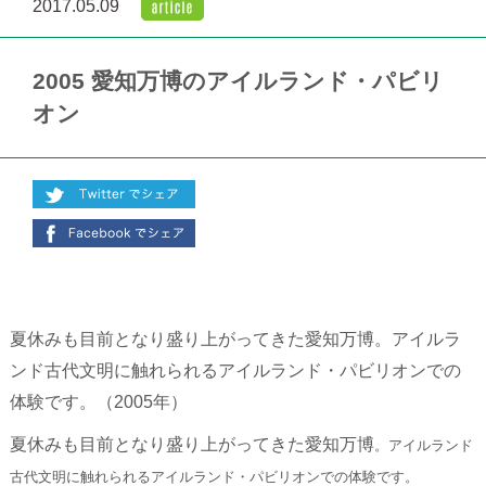
2017.05.09
2005 愛知万博のアイルランド・パビリ
オン
夏休みも目前となり盛り上がってきた愛知万博。アイルラ
ンド古代文明に触れられるアイルランド・パビリオンでの
体験です。（2005年）
夏休みも目前となり盛り上がってきた愛知万博
。アイルランド
古代文明に触れられるアイルランド・パビリオンでの体験です。