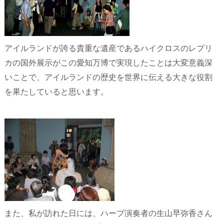
アイルランドが誇る貴重な遺産であるハイクロスのレプリ
カの国外展示がこの愛知万博で実現したことは大変意義深
いことで、アイルランドの歴史を世界に伝える大きな役割
を果たしていると思います。
また、私が訪れた日には、ハープ演奏者の生山早弥香さん