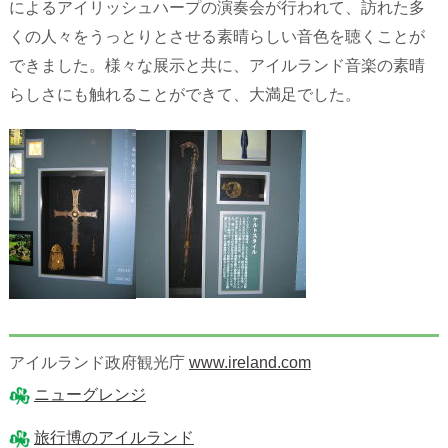
によるアイリッシュハープの演奏会が行われて、訪れた多
くの人々をうっとりとさせる素晴らしい音色を聴くことが
できました。様々な展示と共に、アイルランド音楽の素晴
らしさにも触れることができて、大満足でした。
アイルランド政府観光庁
www.ireland.com
ニューグレンジ
旅行博のアイルランド