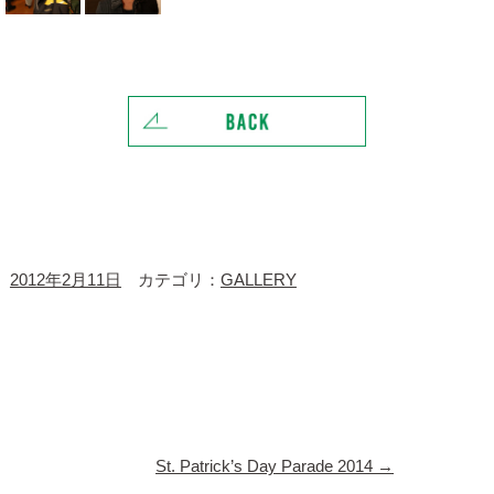
2012年2月11日
カテゴリ：
GALLERY
St. Patrick’s Day Parade 2014
→