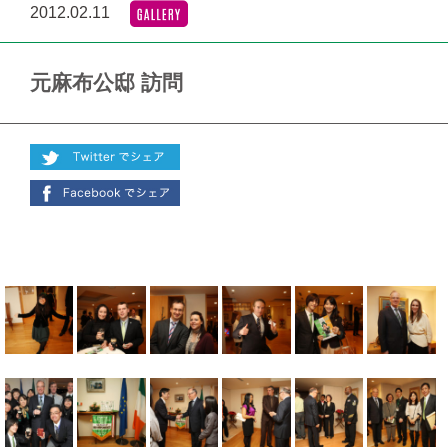
2012.02.11
元麻布公邸 訪問