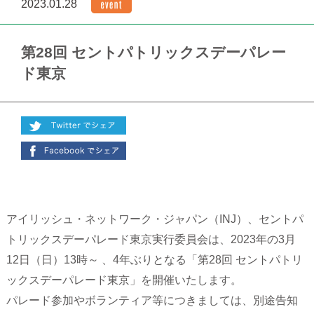
2023.01.28
第28回 セントパトリックスデーパレー
ド東京
アイリッシュ・ネットワーク・ジャパン（INJ）、セントパ
トリックスデーパレード東京実行委員会は、2023年の3月
12日（日）13時～ 、4年ぶりとなる「第28回 セントパトリ
ックスデーパレード東京」を開催いたします。
パレード参加やボランティア等につきましては、別途告知