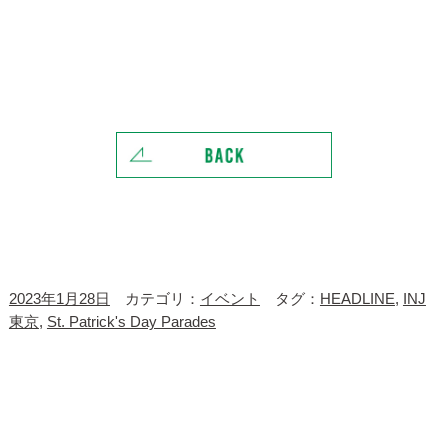
2023年1月28日
カテゴリ：
イベント
タグ：
HEADLINE
,
INJ
東京
,
St. Patrick's Day Parades