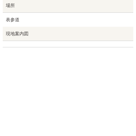
場所
表参道
現地案内図