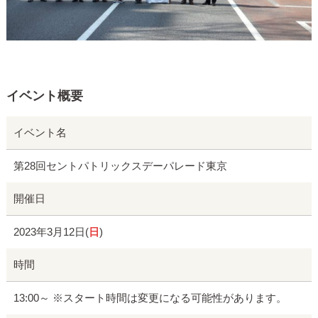
イベント概要
イベント名
第28回セントパトリックスデーパレード東京
開催日
2023年3月12日(
日
)
時間
13:00～ ※スタート時間は変更になる可能性があります。