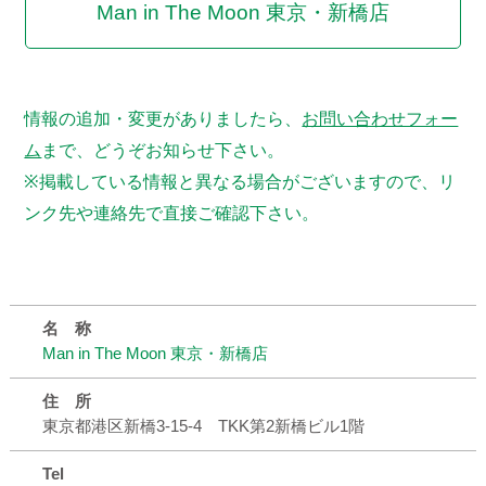
Man in The Moon 東京・新橋店
情報の追加・変更がありましたら、
お問い合わせフォー
ム
まで、どうぞお知らせ下さい。
※掲載している情報と異なる場合がございますので、リ
ンク先や連絡先で直接ご確認下さい。
名 称
Man in The Moon 東京・新橋店
住 所
東京都港区新橋3-15-4 TKK第2新橋ビル1階
Tel