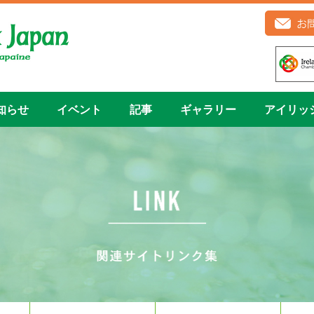
知らせ
イベント
記事
ギャラリー
アイリッ