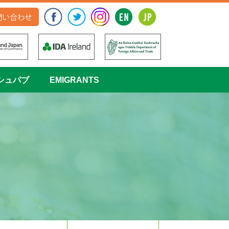
シュパブ
EMIGRANTS