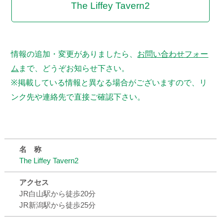
The Liffey Tavern2
情報の追加・変更がありましたら、
お問い合わせフォー
ム
まで、どうぞお知らせ下さい。
※掲載している情報と異なる場合がございますので、リ
ンク先や連絡先で直接ご確認下さい。
名 称
The Liffey Tavern2
アクセス
JR白山駅から徒歩20分
JR新潟駅から徒歩25分