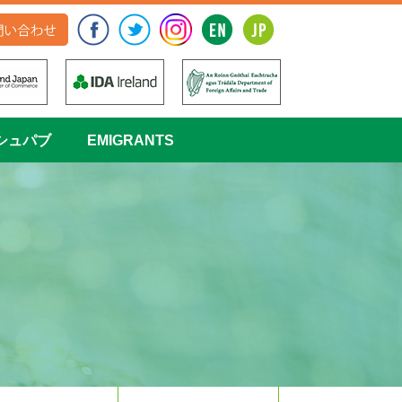
シュパブ
EMIGRANTS