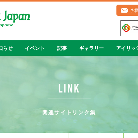
知らせ
イベント
記事
ギャラリー
アイリッ