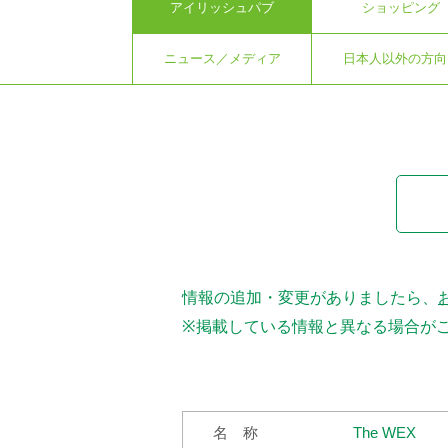
アイリッシュパブ
ショッピング
ニュース／メディア
日本人以外の方向
情報の追加・変更がありましたら、
※掲載している情報と異なる場合が
名 称
The WEX