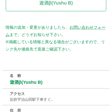
遊酒β(Yushu B)
情報の追加・変更がありましたら、
お問い合わせフォー
ム
まで、どうぞお知らせ下さい。
※掲載している情報と異なる場合がございますので、リ
ンク先や連絡先で直接ご確認下さい。
名 称
遊酒β(Yushu B)
アクセス
近鉄宇治山田駅下車すぐ。
住 所