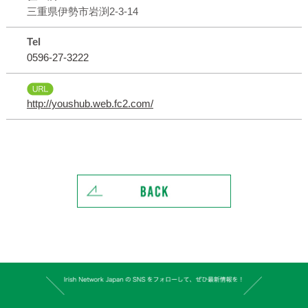
三重県伊勢市岩渕2-3-14
Tel
0596-27-3222
http://youshub.web.fc2.com/